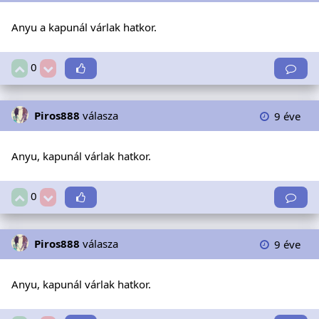
Anyu a kapunál várlak hatkor.
0
Piros888
válasza
9 éve
Anyu, kapunál várlak hatkor.
0
Piros888
válasza
9 éve
Anyu, kapunál várlak hatkor.