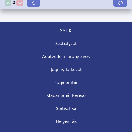
0
GY.I.K.
Szabályzat
Adatvédelmi irányelvek
Jogi nyilatkozat
Fogalomtár
Magántanár kereső
Statisztika
Helyesírás