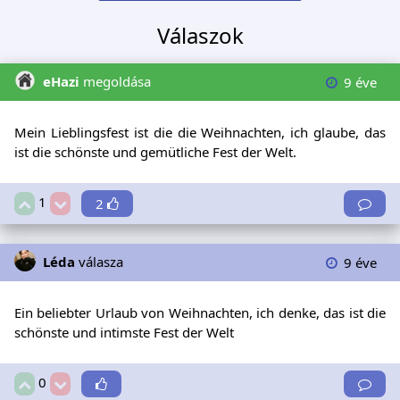
Válaszok
eHazi
megoldása
9 éve
Mein Lieblingsfest ist die die Weihnachten, ich glaube, das
ist die schönste und gemütliche Fest der Welt.
1
2
Léda
válasza
9 éve
Ein beliebter Urlaub von Weihnachten, ich denke, das ist die
schönste und intimste Fest der Welt
0