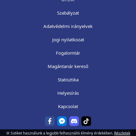
Szabályzat
Adatvédelmi irányelvek
Jogi nyilatkozat
Fogalomtár
Magántanár kereső
Statisztika
Helyesírás
Kapcsolat
🍪 Sütiket használunk a legjobb felhasználói élmény érdekében.
Részletek