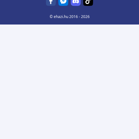
©
ehazi.hu
2016 - 2026