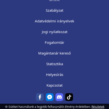
Szabályzat
Adatvédelmi irányelvek
Jogi nyilatkozat
Fogalomtár
Magántanár kereső
Statisztika
Helyesírás
Kapcsolat
🍪 Sütiket használunk a legjobb felhasználói élmény érdekében.
Részletek