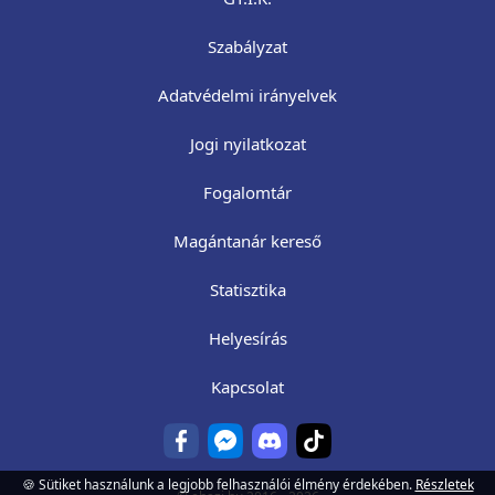
Szabályzat
Adatvédelmi irányelvek
Jogi nyilatkozat
Fogalomtár
Magántanár kereső
Statisztika
Helyesírás
Kapcsolat
🍪 Sütiket használunk a legjobb felhasználói élmény érdekében.
Részletek