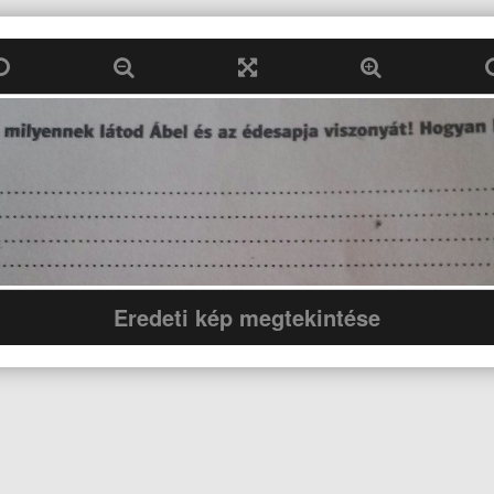
Eredeti kép megtekintése