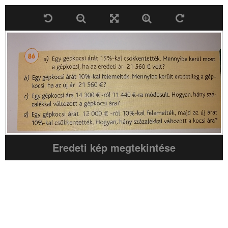
Eredeti kép megtekintése