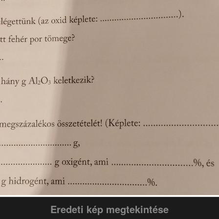
Eredeti kép megtekintése