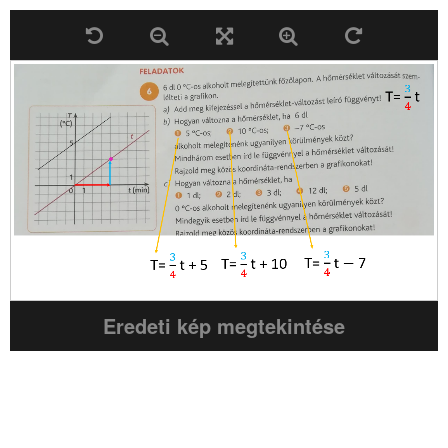
Eredeti kép megtekintése