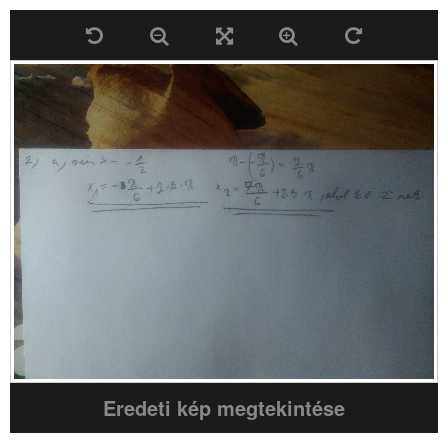
Eredeti kép megtekintése