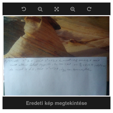
Eredeti kép megtekintése