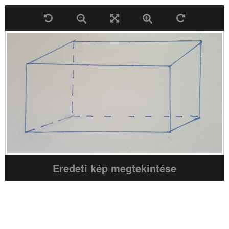
Eredeti kép megtekintése