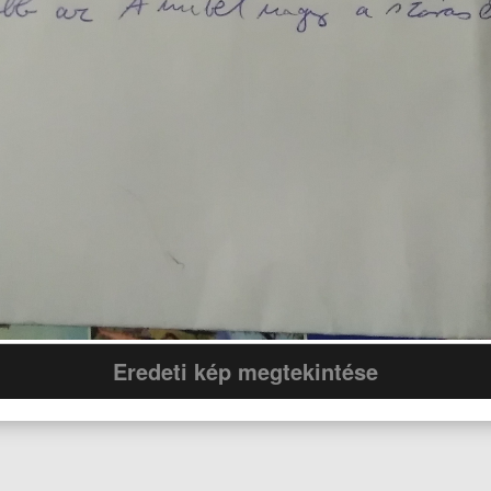
Eredeti kép megtekintése